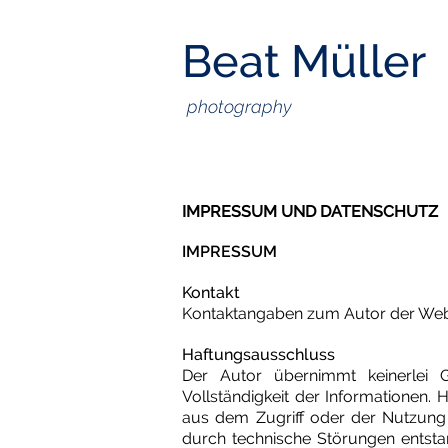
Beat Müller
photography
IMPRESSUM UND DATENSCHUTZ
IMPRESSUM
Kontakt
Kontaktangaben zum Autor der Websei
Haftungsausschluss
Der Autor übernimmt keinerlei Gew
Vollständigkeit der Informationen
aus dem Zugriff oder der Nutzung 
durch technische Störungen entsta